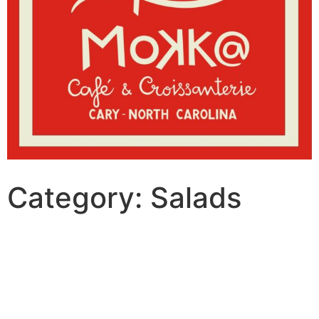
Category:
Salads